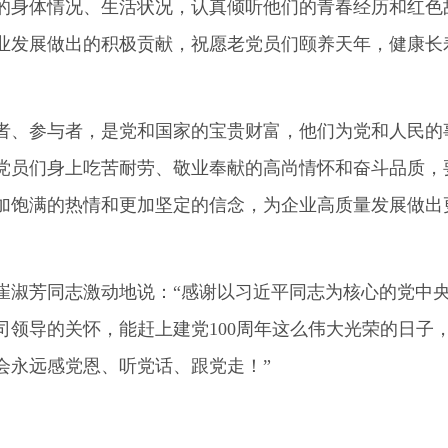
的身体
情
况、生活状况，认真倾听他们
的青春经历和红色
业发展做出的积极贡献
，祝愿老党员们颐养天年，健康长
者、参与者，
是
党和国家的宝贵财富，他们为党和人民的
党员们身上吃苦耐劳、敬业奉献的高尚情怀和奋斗品质，
加饱满的热情和更加坚定的信念，为企业高质量发展做出
的崔淑芳同志激动地说：“感谢以习近平同志为核心的党中
领导的关怀，能赶上建党100周年这么伟大光荣的日子
会永远感党恩、听党话、跟党走！
”