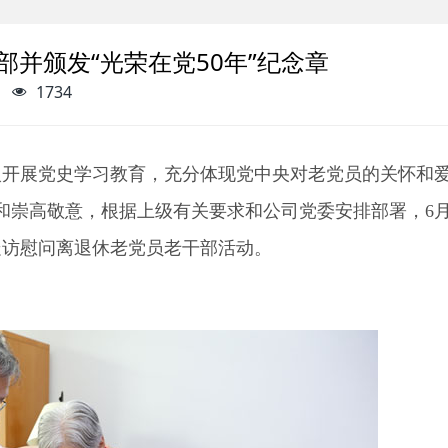
并颁发“光荣在党50年”纪念章
1734
入开展党史学习教育
，
充分体现党中央
对
老党员
的关怀
和
和崇高敬意
，
根据上级有关要求和公司党委安排部署，
6月
年走访慰问离退休老党员老干部活动
。