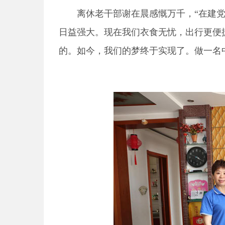
离休
老干部
谢在晨
感慨万千
，“在建
日益强大。
现在
我们衣食无忧，
出行更便
的。如今，我们的梦终于实现了。
做一名