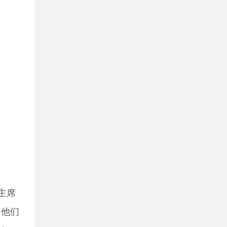
主席
向他们