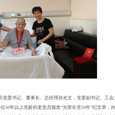
司党委书记
、董事长、总经理
孙光文
，党委
副书记
、工会
4
位50年以上党龄的老党员颁发“光荣在党50年”纪念章
，