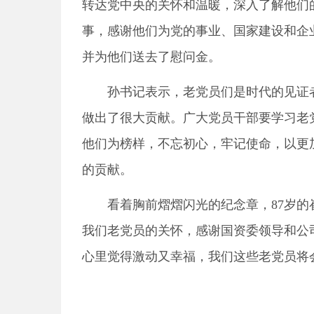
转达党中央的关怀和温暖，
深入了解他们
事，
感谢他们为
党的事业、
国家建设
和
企
并为他们送去了慰问金。
孙书记表示，老党员们是时代的见证
做出了很大贡献。
广大党员干部
要学习老
他们为榜样，不忘初心，牢记使命，以更
的贡献。
看着胸前熠熠闪光的纪念章，
87岁
我们老党员的关怀，感谢国资委领导和公司
心里觉得激动又幸福
，我们这些老党员将