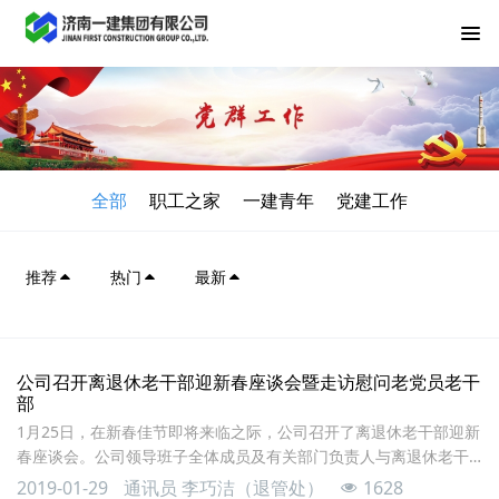
全部
职工之家
一建青年
党建工作
推荐
热门
最新
公司召开离退休老干部迎新春座谈会暨走访慰问老党员老干
部
1月25日，在新春佳节即将来临之际，公司召开了离退休老干部迎新
春座谈会。公司领导班子全体成员及有关部门负责人与离退休老干
部代表欢聚一堂，畅叙企业改革发展。座谈会上，党委书记、董事
2019-01-29
通讯员 李巧洁（退管处）
1628