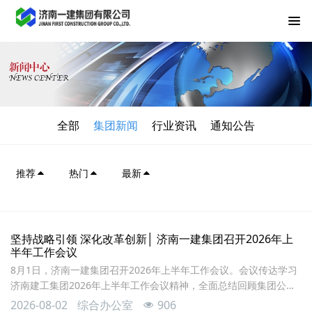
全部
集团新闻
行业资讯
通知公告
推荐
热门
最新
坚持战略引领 深化改革创新│ 济南一建集团召开2026年上
半年工作会议
8月1日，济南一建集团召开2026年上半年工作会议。会议传达学习
济南建工集团2026年上半年工作会议精神，全面总结回顾集团公司
上半年生产经营情况，安排部署下半年乃至今后一个时期重点工作
2026-08-02
综合办公室
906