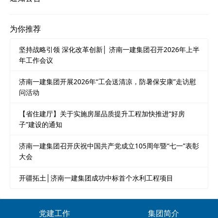
为你推荐
坚持战略引领 深化改革创新│ 济南一建集团召开2026年上半
年工作会议
济南一建集团开展2026年“工会送清凉，防暑保安康”走访慰
问活动
【省住建厅】关于实施房屋品质提升工程加快推进“好房
子”建设的通知
济南一建集团召开庆祝中国共产党成立105周年暨“七一”表彰
大会
开疆拓土│济南一建集团成功中标首个水利工程项目
党建工作
集团简介