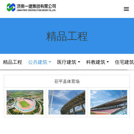
精品工程
精品工程
公共建筑
医疗建筑
科教建筑
住宅建
茌平县体育场