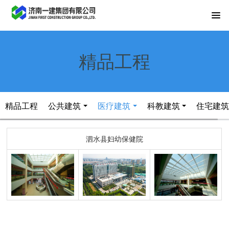
精品工程
精品工程
公共建筑
医疗建筑
科教建筑
住宅建
泗水县妇幼保健院