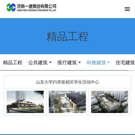
精品工程
精品工程
公共建筑
医疗建筑
科教建筑
住宅建
山东大学趵突泉校区学生活动中心