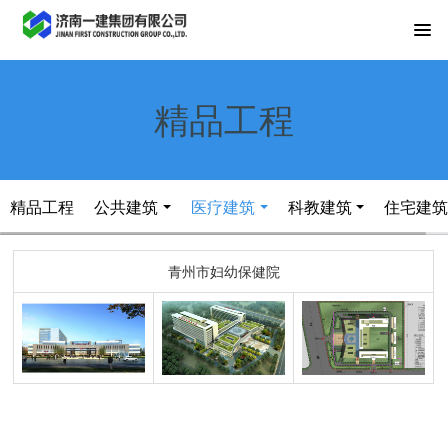
精品工程
精品工程
公共建筑
医疗建筑
科教建筑
住宅建
青州市妇幼保健院